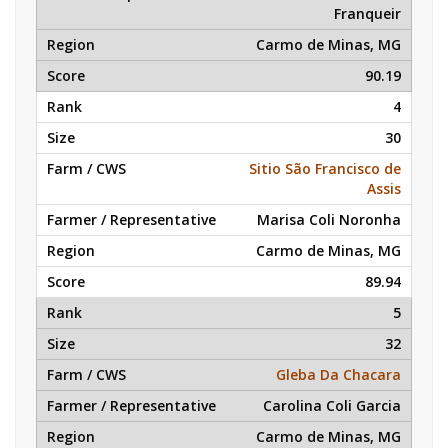
Franqueir
Carmo de Minas, MG
90.19
4
30
Sitio São Francisco de
Assis
Marisa Coli Noronha
Carmo de Minas, MG
89.94
5
32
Gleba Da Chacara
Carolina Coli Garcia
Carmo de Minas, MG