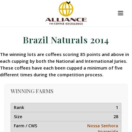
Brazil Naturals 2014
The winning lots are coffees scoring 85 points and above in
each cupping by both the National and International Juries.
These coffees have each been cupped a minimum of five
different times during the competition process.
WINNING FARMS
1
28
Nossa Senhora
Aparecida