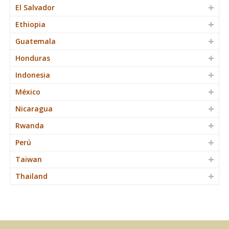
El Salvador
Ethiopia
Guatemala
Honduras
Indonesia
México
Nicaragua
Rwanda
Perú
Taiwan
Thailand