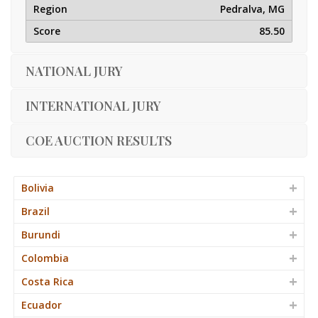
Pedralva, MG
85.50
NATIONAL JURY
INTERNATIONAL JURY
COE AUCTION RESULTS
Bolivia
Brazil
Burundi
Colombia
Costa Rica
Ecuador