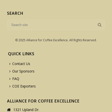
SEARCH
© 2025 Alliance for Coffee Excellence. All Rights Reserved.
QUICK LINKS
Contact Us
Our Sponsors
FAQ
COE Exporters
ALLIANCE FOR COFFEE EXCELLENCE
1321 Upland Dr.