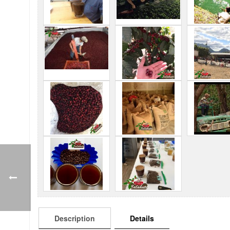
Description
Details