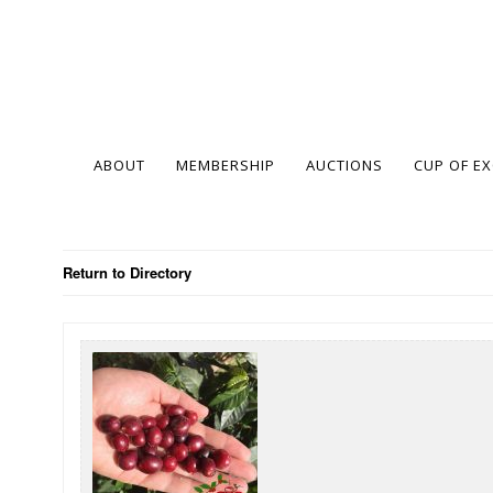
ABOUT
MEMBERSHIP
AUCTIONS
CUP OF E
Return to Directory